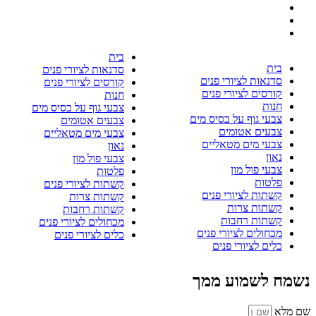
בית
בית
סדנאות לציורי פנים
סדנאות לציורי פנים
קורסים לציורי פנים
קורסים לציורי פנים
חנות
חנות
צבעי גוף על בסיס מים
צבעי גוף על בסיס מים
צבעים אטומים
צבעים אטומים
צבעי מים מטאליים
צבעי מים מטאליים
נאון
נאון
צבעי פול מון
צבעי פול מון
פלטות
פלטות
קשתות לציורי פנים
קשתות לציורי פנים
קשתות צרות
קשתות צרות
קשתות רחבות
קשתות רחבות
מכחולים לציורי פנים
מכחולים לציורי פנים
כלים לציורי פנים
כלים לציורי פנים
נשמח לשמוע ממך
שם מלא