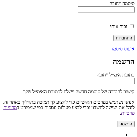
סיסמה
*
חובה
זכור אותי
התחברות
איפוס סיסמה
הרשמה
כתובת אימייל
*
חובה
קישור להגדרה של סיסמה חדשה יישלח לכתובת האימייל שלך.
אנחנו נשתמש בפרטים האישיים כדי להציע לך תמיכה בתהליך באתר זה,
לנהל את הגישה לחשבון וכדי לבצע פעולות נוספות כפי שמפורט ב
מדיניות
פרטיות
.
הרשמה