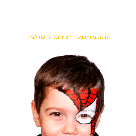
סדנת ציורי פנים – לצייר בלי לדעת לצייר