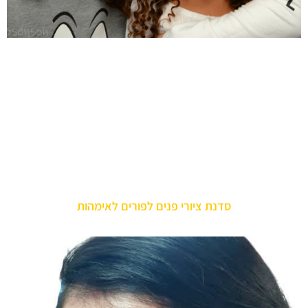
סדנת ציורי פנים לפורים לאימהות