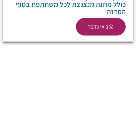
כולל מתנה מנצנצת לכל משתתפת בסוף
הסדנה
בואי נדבר