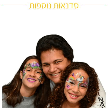
סדנאות נוספות