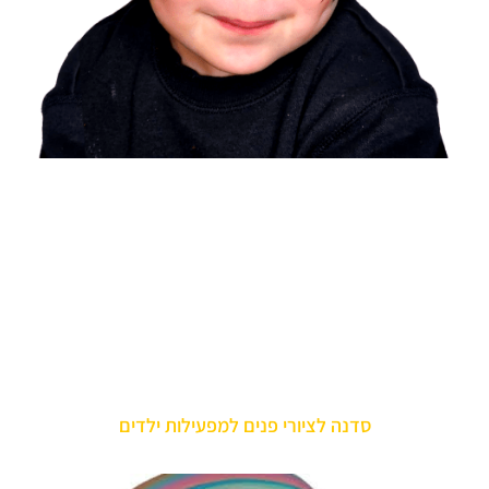
סדנה לציורי פנים למפעילות ילדים