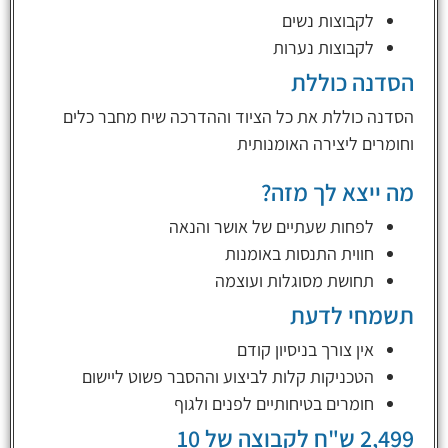
לקבוצות נשים
לקבוצות נערות
הסדנה כוללת
הסדנה כוללת את כל הציוד וההדרכה
שיח מחבר
כלים
וחומרים ליצירה האומנותית
מה ייצא לך מזה?
לפחות שעתיים של אושר והנאה
חווית התנסות באומנות
תחושת מסוגלות ועוצמה
תשמחי לדעת
אין צורך בניסיון קודם
הטכניקות קלות לביצוע וההסבר פשוט ליישום
חומרים בטיחותיים לפנים ולגוף
2,499 ש"ח לקבוצה של 10