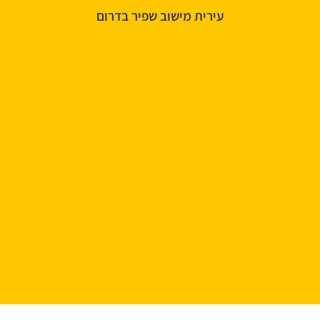
עירית מישוב שפיר בדרום