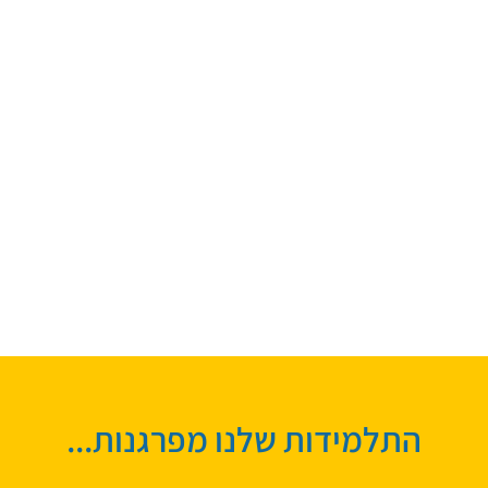
התלמידות שלנו מפרגנות...