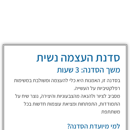
סדנת העצמה נשית
משך הסדנה: 3 שעות
בסדנה זו, האמנות היא כלי להעצמה ומשולבת במשימות
רפלקטיביות על העשייה.
מסביב לציור ולהנאה מהצבעוניות והיצירה, נוצר שיח על
התמודדות, התפתחות ומציאת עוצמות חדשות בכל
משתתפת
למי מיועדת הסדנה?